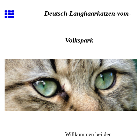
Deutsch-Langhaarkatzen-vom-
Volkspark
Willkommen bei den