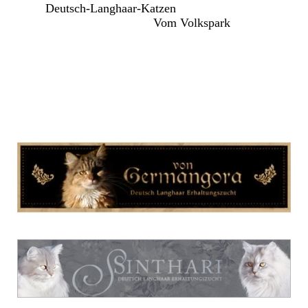
Deutsch-Langhaar-Katzen
Vom Volkspark