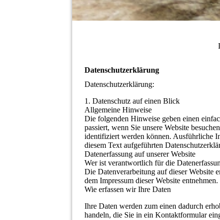
Wil
Datenschutzerklärung
Datenschutzerklärung:
1. Datenschutz auf einen Blick
Allgemeine Hinweise
Die folgenden Hinweise geben einen einfa
passiert, wenn Sie unsere Website besuchen
identifiziert werden können. Ausführliche
diesem Text aufgeführten Datenschutzerklä
Datenerfassung auf unserer Website
Wer ist verantwortlich für die Datenerfassu
Die Datenverarbeitung auf dieser Website e
dem Impressum dieser Website entnehmen.
Wie erfassen wir Ihre Daten
Ihre Daten werden zum einen dadurch erhobe
handeln, die Sie in ein Kontaktformular ein