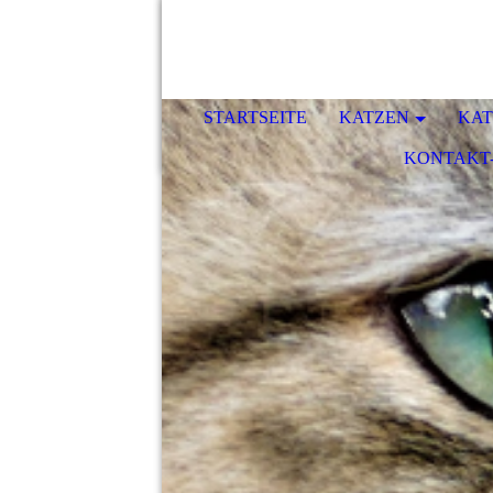
STARTSEITE
KATZEN
KAT
KONTAKT